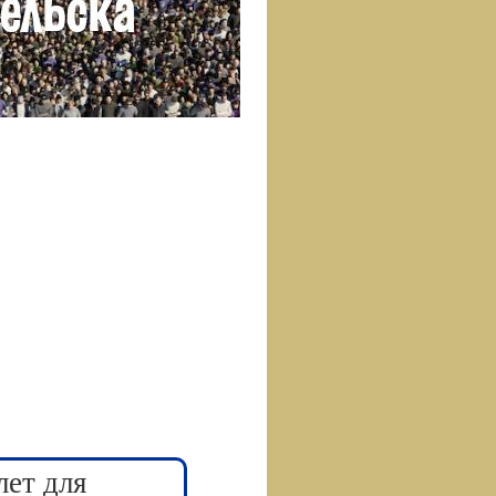
лет для