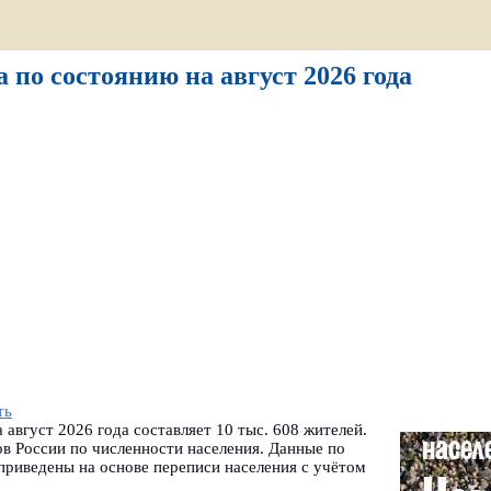
 по состоянию на август 2026 года
ть
август 2026 года составляет 10 тыс. 608 жителей.
в России по численности населения. Данные по
приведены на основе переписи населения с учётом