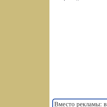
Вместо рекламы: в