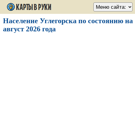
Население Углегорска по состоянию на
август 2026 года