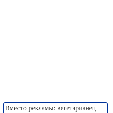
Вместо рекламы: вегетарианец