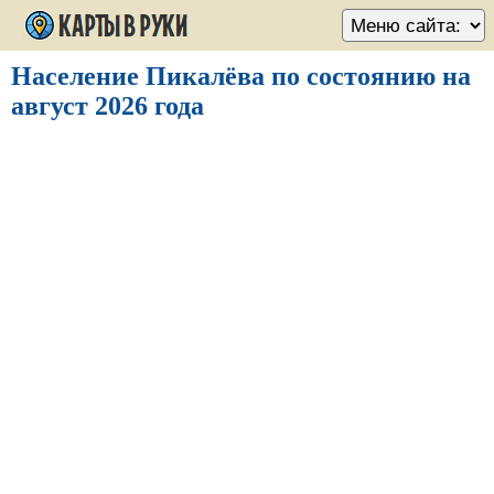
Население Пикалёва по состоянию на
август 2026 года