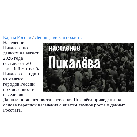
Карты России
/
Ленинградская область
Население
Пикалёва по
данным на август
2026 года
составляет 20
тыс. 388 жителей.
Пикалёво — один
из мелких
городов России
по численности
населения.
Данные по численности населения Пикалёва приведены на
основе переписи населения с учётом темпов роста и данных
Росстата.