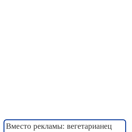
Вместо рекламы: вегетарианец