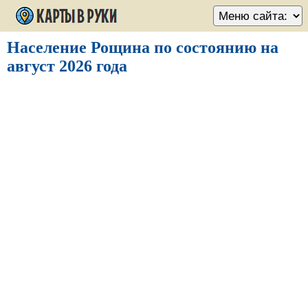
Население Рощина по состоянию на
август 2026 года