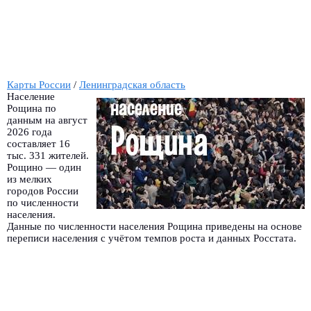
Карты России
/
Ленинградская область
Население
Рощина по
данным на август
2026 года
составляет 16
тыс. 331 жителей.
Рощино — один
из мелких
городов России
по численности
населения.
Данные по численности населения Рощина приведены на основе
переписи населения с учётом темпов роста и данных Росстата.