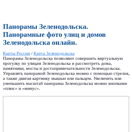
Панорамы Зеленодольска.
Панорамные фото улиц и домов
Зеленодольска онлайн.
Карты России
/
Карта Зеленодольска
Панорамы Зеленодольска позволяют совершить виртуальную
прогулку по улицам Зеленодольска и рассмотреть дома,
памятники, мосты и достопримечательности Зеленодольска.
Управлять панорамой Зеленодольска можно с помощью стрелок,
а также двигая картинку мышью или пальцем. Увеличить или
уменьшить масштаб панорамы Зеленодольска можно кнопками
«плюс» и «минус».