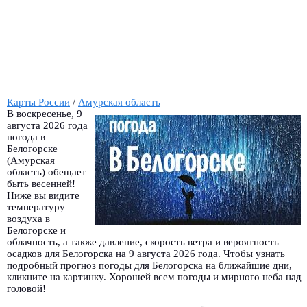
Карты России
/
Амурская область
В воскресенье, 9
августа 2026 года
погода в
Белогорске
(Амурская
область) обещает
быть весенней!
Ниже вы видите
температуру
воздуха в
Белогорске и
облачность, а также давление, скорость ветра и вероятность
осадков для Белогорска на 9 августа 2026 года. Чтобы узнать
подробный прогноз погоды для Белогорска на ближайшие дни,
кликните на картинку. Хорошей всем погоды и мирного неба над
головой!