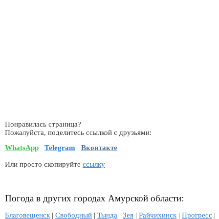
Понравилась страница?
Пожалуйста, поделитесь ссылкой с друзьями:
WhatsApp
Telegram
Вконтакте
Или просто скопируйте
ссылку
Погода в других городах Амурской области:
Благовещенск
|
Свободный
|
Тында
|
Зея
|
Райчихинск
|
Прогресс
|