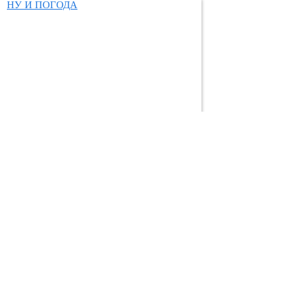
НУ И ПОГОДА