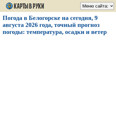
Погода в Белогорске на сегодня, 9
августа 2026 года, точный прогноз
погоды: температура, осадки и ветер