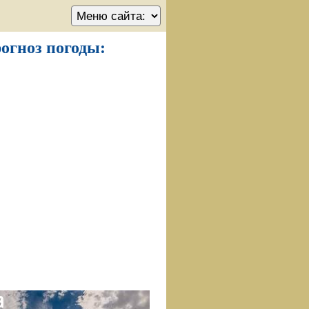
рогноз погоды: