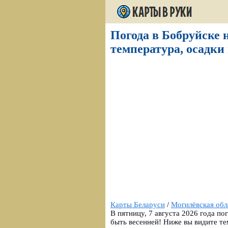
Погода в Бобруйске н
температура, осадки 
Карты Беларуси
/
Могилёвская обл
В пятницу, 7 августа 2026 года по
быть весенней! Ниже вы видите те