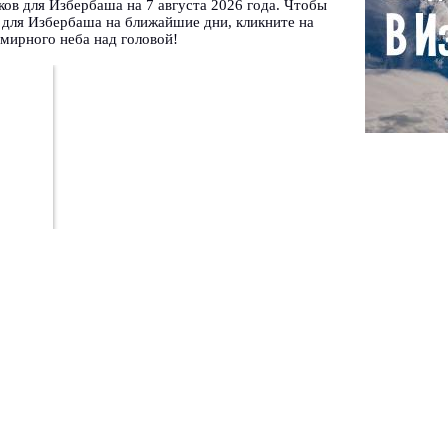
ков для Избербаша на 7 августа 2026 года. Чтобы
 для Избербаша на ближайшие дни, кликните на
мирного неба над головой!