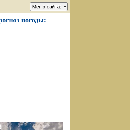
прогноз погоды: