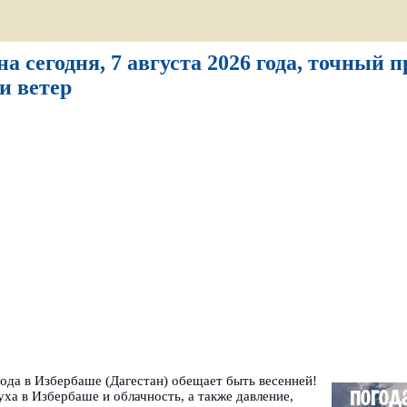
а сегодня, 7 августа 2026 года, точный 
и ветер
года в Избербаше (Дагестан) обещает быть весенней!
ха в Избербаше и облачность, а также давление,