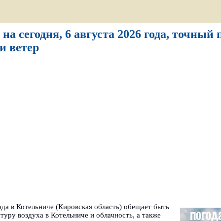
на сегодня, 6 августа 2026 года, точный 
и ветер
года в Котельниче (Кировская область) обещает быть
туру воздуха в Котельниче и облачность, а также