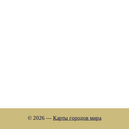
© 2026 —
Карты городов мира