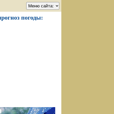
прогноз погоды: