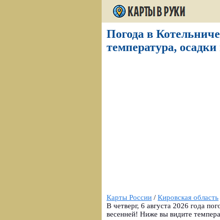
Погода в Котельниче 
температура, осадки 
Карты России
/
Кировская область
В четверг, 6 августа 2026 года по
весенней! Ниже вы видите темпера