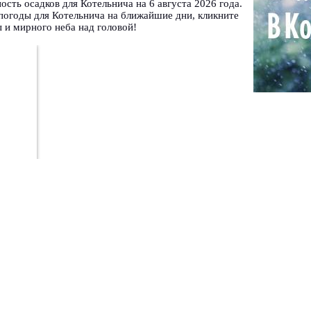
ность осадков для Котельнича на 6 августа 2026 года.
погоды для Котельнича на ближайшие дни, кликните
 и мирного неба над головой!