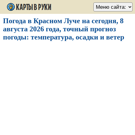
Погода в Красном Луче на сегодня, 8
августа 2026 года, точный прогноз
погоды: температура, осадки и ветер