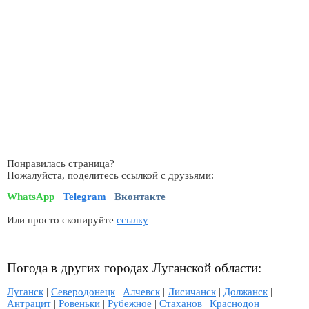
Понравилась страница?
Пожалуйста, поделитесь ссылкой с друзьями:
WhatsApp
Telegram
Вконтакте
Или просто скопируйте
ссылку
Погода в других городах Луганской области:
Луганск
|
Северодонецк
|
Алчевск
|
Лисичанск
|
Должанск
|
Антрацит
|
Ровеньки
|
Рубежное
|
Стаханов
|
Краснодон
|