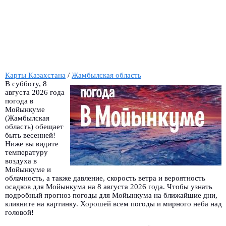
Карты Казахстана
/
Жамбылская область
В субботу, 8
августа 2026 года
погода в
Мойынкуме
(Жамбылская
область) обещает
быть весенней!
Ниже вы видите
температуру
воздуха в
Мойынкуме и
облачность, а также давление, скорость ветра и вероятность
осадков для Мойынкума на 8 августа 2026 года. Чтобы узнать
подробный прогноз погоды для Мойынкума на ближайшие дни,
кликните на картинку. Хорошей всем погоды и мирного неба над
головой!