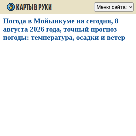
Погода в Мойынкуме на сегодня, 8
августа 2026 года, точный прогноз
погоды: температура, осадки и ветер