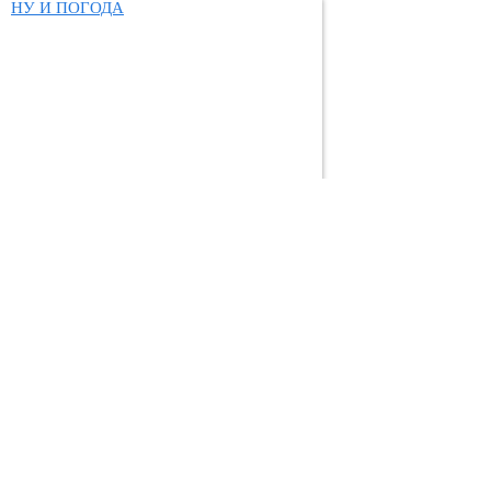
НУ И ПОГОДА