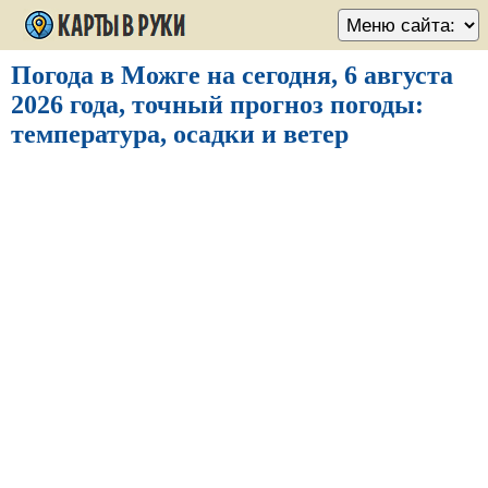
Погода в Можге на сегодня, 6 августа
2026 года, точный прогноз погоды:
температура, осадки и ветер