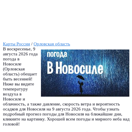
Карты России
/
Орловская область
В воскресенье, 9
августа 2026 года
погода в
Новосиле
(Орловская
область) обещает
быть весенней!
Ниже вы видите
температуру
воздуха в
Новосиле и
облачность, а также давление, скорость ветра и вероятность
осадков для Новосиля на 9 августа 2026 года. Чтобы узнать
подробный прогноз погоды для Новосиля на ближайшие дни,
кликните на картинку. Хорошей всем погоды и мирного неба над
головой!