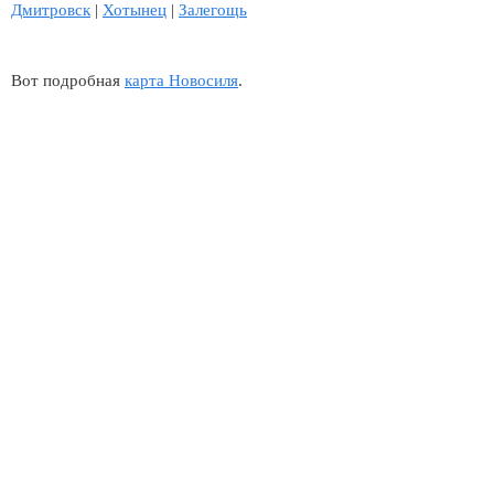
Дмитровск
|
Хотынец
|
Залегощь
Вот подробная
карта Новосиля
.