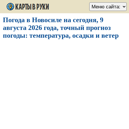
Погода в Новосиле на сегодня, 9
августа 2026 года, точный прогноз
погоды: температура, осадки и ветер