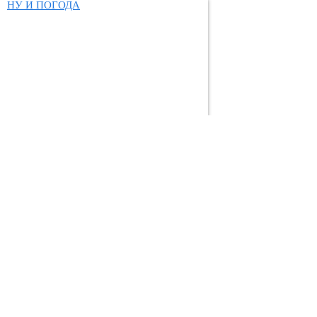
НУ И ПОГОДА