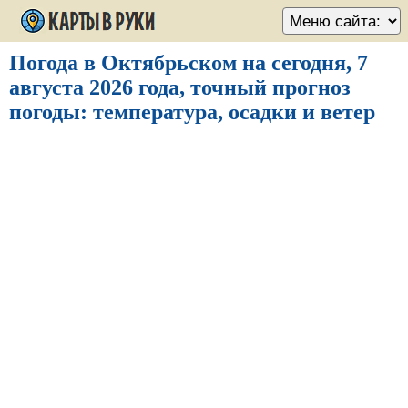
Погода в Октябрьском на сегодня, 7
августа 2026 года, точный прогноз
погоды: температура, осадки и ветер