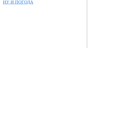
НУ И ПОГОДА