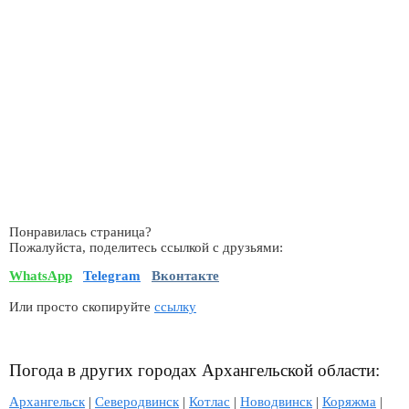
Понравилась страница?
Пожалуйста, поделитесь ссылкой с друзьями:
WhatsApp
Telegram
Вконтакте
Или просто скопируйте
ссылку
Погода в других городах Архангельской области:
Архангельск
|
Северодвинск
|
Котлас
|
Новодвинск
|
Коряжма
|