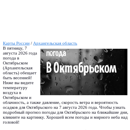
Карты России
/
Архангельская область
В пятницу, 7
августа 2026 года
погода в
Октябрьском
(Архангельская
область) обещает
быть весенней!
Ниже вы видите
температуру
воздуха в
Октябрьском и
облачность, а также давление, скорость ветра и вероятность
осадков для Октябрьского на 7 августа 2026 года. Чтобы узнать
подробный прогноз погоды для Октябрьского на ближайшие дни,
кликните на картинку. Хорошей всем погоды и мирного неба над
головой!