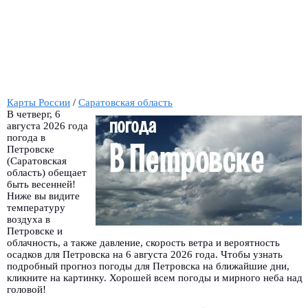
Карты России
/
Саратовская область
В четверг, 6
августа 2026 года
погода в
Петровске
(Саратовская
область) обещает
быть весенней!
Ниже вы видите
температуру
воздуха в
Петровске и
облачность, а также давление, скорость ветра и вероятность
осадков для Петровска на 6 августа 2026 года. Чтобы узнать
подробный прогноз погоды для Петровска на ближайшие дни,
кликните на картинку. Хорошей всем погоды и мирного неба над
головой!