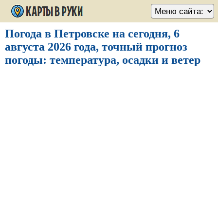
Погода в Петровске на сегодня, 6
августа 2026 года, точный прогноз
погоды: температура, осадки и ветер