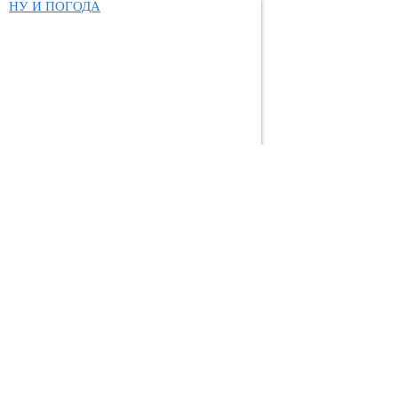
НУ И ПОГОДА