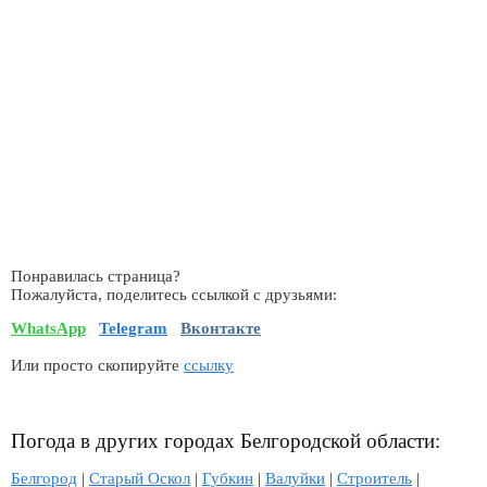
Понравилась страница?
Пожалуйста, поделитесь ссылкой с друзьями:
WhatsApp
Telegram
Вконтакте
Или просто скопируйте
ссылку
Погода в других городах Белгородской области:
Белгород
|
Старый Оскол
|
Губкин
|
Валуйки
|
Строитель
|