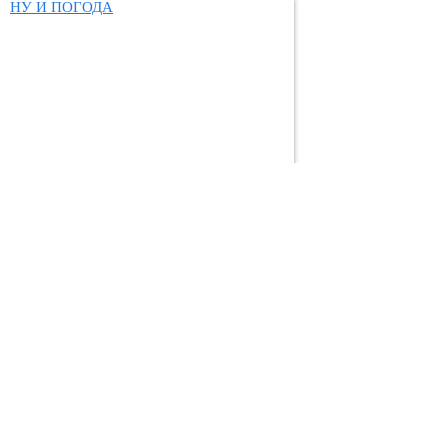
НУ И ПОГОДА