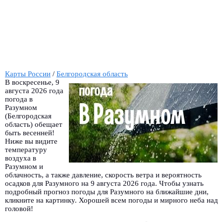
Карты России
/
Белгородская область
В воскресенье, 9
августа 2026 года
погода в
Разумном
(Белгородская
область) обещает
быть весенней!
Ниже вы видите
температуру
воздуха в
Разумном и
облачность, а также давление, скорость ветра и вероятность
осадков для Разумного на 9 августа 2026 года. Чтобы узнать
подробный прогноз погоды для Разумного на ближайшие дни,
кликните на картинку. Хорошей всем погоды и мирного неба над
головой!