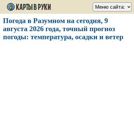
Погода в Разумном на сегодня, 9
августа 2026 года, точный прогноз
погоды: температура, осадки и ветер