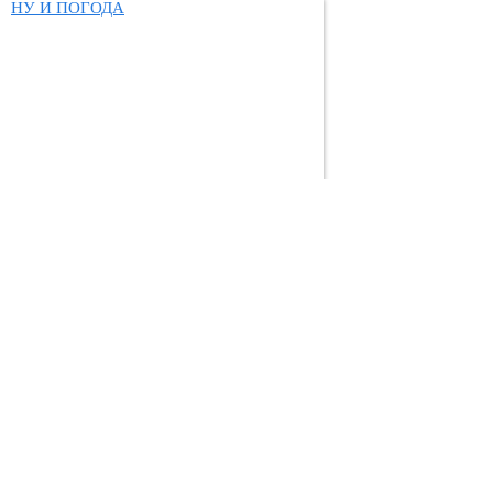
НУ И ПОГОДА