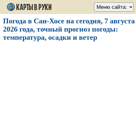
Погода в Сан-Хосе на сегодня, 7 августа
2026 года, точный прогноз погоды:
температура, осадки и ветер