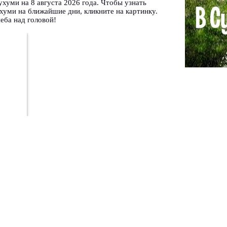
ухуми на 8 августа 2026 года. Чтобы узнать
хуми на ближайшие дни, кликните на картинку.
еба над головой!