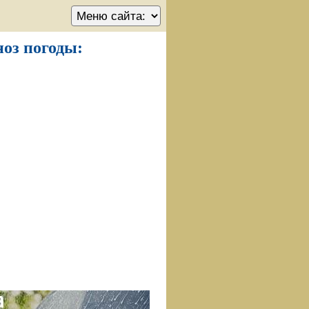
ноз погоды: