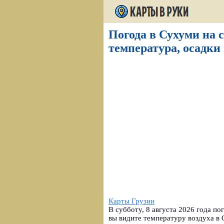
Погода в Сухуми на с
температура, осадки 
Карты Грузии
В субботу, 8 августа 2026 года п
вы видите температуру воздуха в С