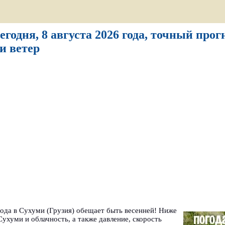
егодня, 8 августа 2026 года, точный прог
и ветер
огода в Сухуми (Грузия) обещает быть весенней! Ниже
ухуми и облачность, а также давление, скорость