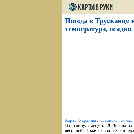
Погода в Трускавце н
температура, осадки 
Карты Украины
/
Львовская област
В пятницу, 7 августа 2026 года по
весенней! Ниже вы видите темпера