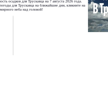
ность осадков для Трускавца на 7 августа 2026 года.
погоды для Трускавца на ближайшие дни, кликните на
мирного неба над головой!