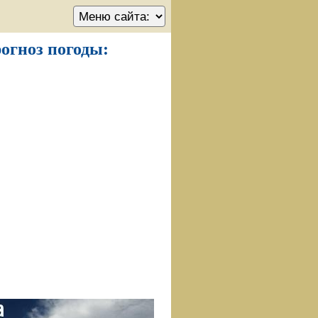
рогноз погоды: