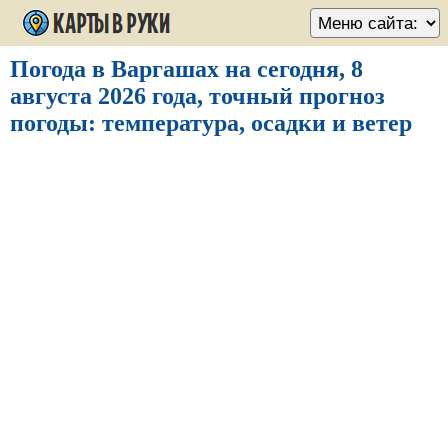
Погода в Варгашах на сегодня, 8
августа 2026 года, точный прогноз
погоды: температура, осадки и ветер