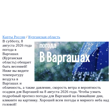
Карты России
/
Курганская область
В субботу, 8
августа 2026 года
погода в
Варгашах
(Курганская
область) обещает
быть весенней!
Ниже вы видите
температуру
воздуха в
Варгашах и
облачность, а также давление, скорость ветра и вероятность
осадков для Варгашей на 8 августа 2026 года. Чтобы узнать
подробный прогноз погоды для Варгашей на ближайшие дни,
кликните на картинку. Хорошей всем погоды и мирного неба над
головой!