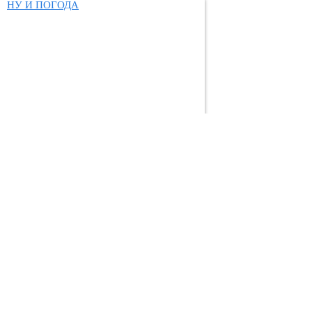
НУ И ПОГОДА