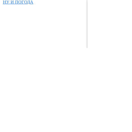
НУ И ПОГОДА