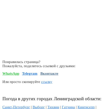
Понравилась страница?
Пожалуйста, поделитесь ссылкой с друзьями:
WhatsApp
Telegram
Вконтакте
Или просто скопируйте
ссылку
Погода в других городах Ленинградской области:
Санкт-Петербург
|
Выборг
|
Тихвин
|
Гатчина
|
Кингисепп
|