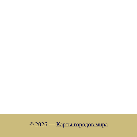
© 2026 —
Карты городов мира