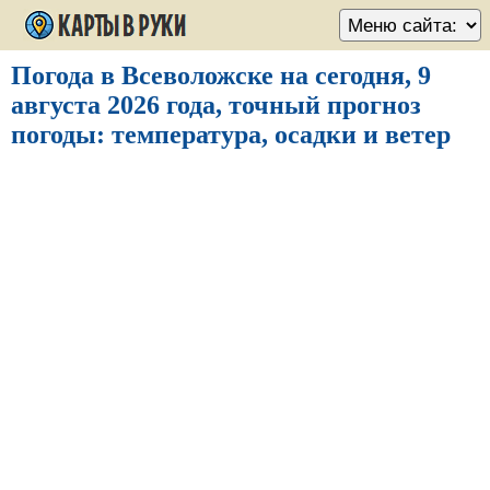
Погода в Всеволожске на сегодня, 9
августа 2026 года, точный прогноз
погоды: температура, осадки и ветер