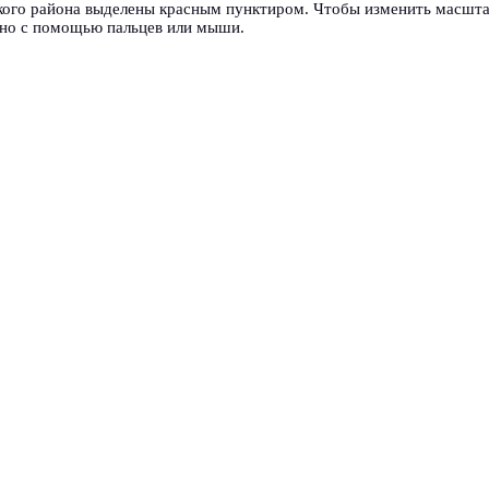
ого района выделены красным пунктиром. Чтобы изменить масшта
жно с помощью пальцев или мыши.