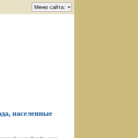
да, населенные