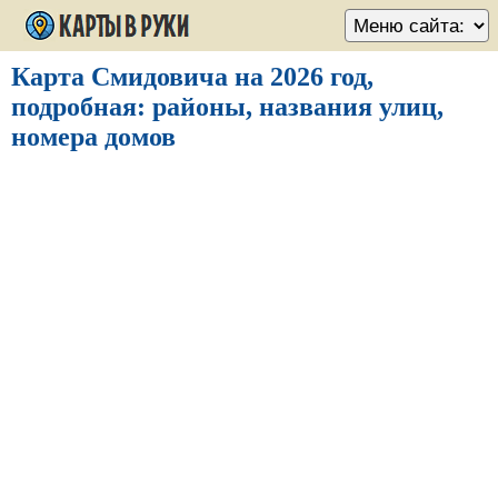
Карта Смидовича на 2026 год,
подробная: районы, названия улиц,
номера домов