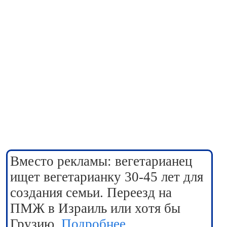
Вместо рекламы: вегетарианец
ищет вегетарианку 30-45 лет для
создания семьи. Переезд на
ПМЖ в Израиль или хотя бы
Грузию.
Подробнее