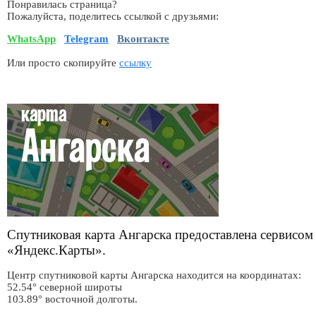
Понравилась страница?
Пожалуйста, поделитесь ссылкой с друзьями:
WhatsApp
Telegram
Вконтакте
Или просто скопируйте
ссылку
Спутниковая карта Ангарска предоставлена сервисом
«Яндекс.Карты».
Центр спутниковой карты Ангарска находится на координатах:
52.54° северной широты
103.89° восточной долготы.