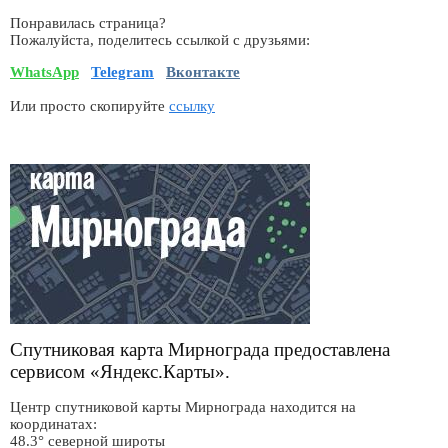
Понравилась страница?
Пожалуйста, поделитесь ссылкой с друзьями:
WhatsApp
Telegram
Вконтакте
Или просто скопируйте
ссылку
Спутниковая карта Мирнограда предоставлена
сервисом «Яндекс.Карты».
Центр спутниковой карты Мирнограда находится на
координатах:
48.3° северной широты