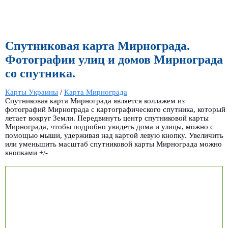
Спутниковая карта Мирнограда.
Фотографии улиц и домов Мирнограда
со спутника.
Карты Украины
/
Карта Мирнограда
Спутниковая карта Мирнограда является коллажем из
фотографий Мирнограда с картографического спутника, который
летает вокруг Земли. Передвинуть центр спутниковой карты
Мирнограда, чтобы подробно увидеть дома и улицы, можно с
помощью мыши, удерживая над картой левую кнопку. Увеличить
или уменьшить масштаб спутниковой карты Мирнограда можно
кнопками +/-