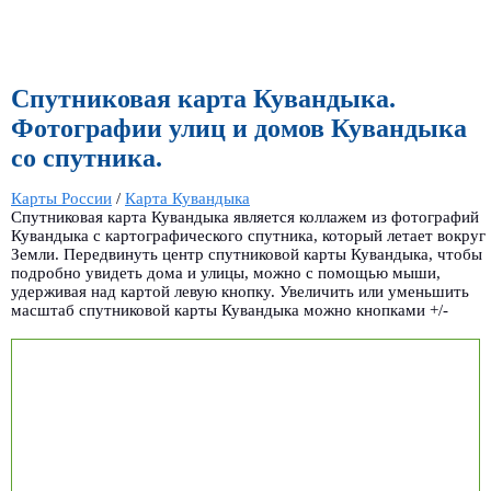
Спутниковая карта Кувандыка.
Фотографии улиц и домов Кувандыка
со спутника.
Карты России
/
Карта Кувандыка
Спутниковая карта Кувандыка является коллажем из фотографий
Кувандыка с картографического спутника, который летает вокруг
Земли. Передвинуть центр спутниковой карты Кувандыка, чтобы
подробно увидеть дома и улицы, можно с помощью мыши,
удерживая над картой левую кнопку. Увеличить или уменьшить
масштаб спутниковой карты Кувандыка можно кнопками +/-