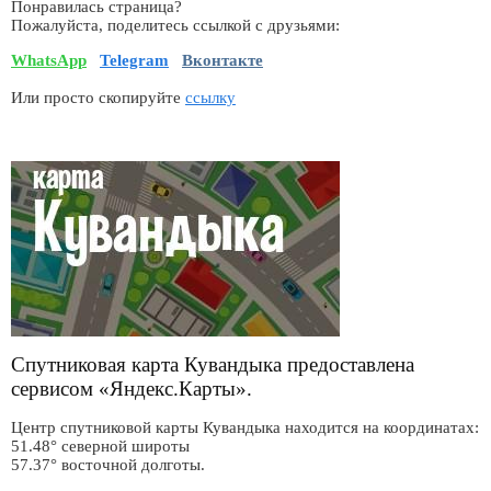
Понравилась страница?
Пожалуйста, поделитесь ссылкой с друзьями:
WhatsApp
Telegram
Вконтакте
Или просто скопируйте
ссылку
Спутниковая карта Кувандыка предоставлена
сервисом «Яндекс.Карты».
Центр спутниковой карты Кувандыка находится на координатах:
51.48° северной широты
57.37° восточной долготы.