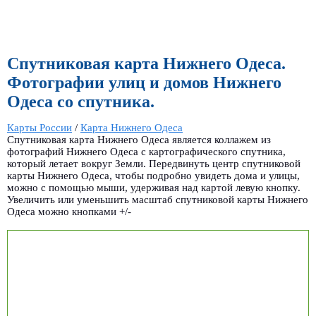
Спутниковая карта Нижнего Одеса.
Фотографии улиц и домов Нижнего
Одеса со спутника.
Карты России
/
Карта Нижнего Одеса
Спутниковая карта Нижнего Одеса является коллажем из
фотографий Нижнего Одеса с картографического спутника,
который летает вокруг Земли. Передвинуть центр спутниковой
карты Нижнего Одеса, чтобы подробно увидеть дома и улицы,
можно с помощью мыши, удерживая над картой левую кнопку.
Увеличить или уменьшить масштаб спутниковой карты Нижнего
Одеса можно кнопками +/-