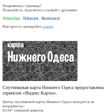
Понравилась страница?
Пожалуйста, поделитесь ссылкой с друзьями:
WhatsApp
Telegram
Вконтакте
Или просто скопируйте
ссылку
Спутниковая карта Нижнего Одеса предоставлена
сервисом «Яндекс.Карты».
Центр спутниковой карты Нижнего Одеса находится на
координатах:
63.64° северной широты