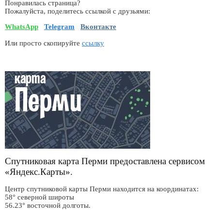
Понравилась страница?
Пожалуйста, поделитесь ссылкой с друзьями:
WhatsApp
Telegram
Вконтакте
Или просто скопируйте
ссылку
Спутниковая карта Перми предоставлена сервисом
«Яндекс.Карты».
Центр спутниковой карты Перми находится на координатах:
58° северной широты
56.23° восточной долготы.