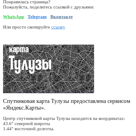
Понравилась страница?
Пожалуйста, поделитесь ссылкой с друзьями:
WhatsApp
Telegram
Вконтакте
Или просто скопируйте
ссылку
Спутниковая карта Тулузы предоставлена сервисом
«Яндекс.Карты».
Центр спутниковой карты Тулузы находится на координатах:
43.6° северной широты
1.44° восточной долготы.