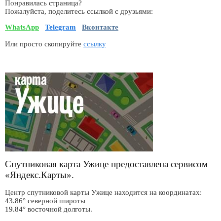
Понравилась страница?
Пожалуйста, поделитесь ссылкой с друзьями:
WhatsApp
Telegram
Вконтакте
Или просто скопируйте
ссылку
Спутниковая карта Ужице предоставлена сервисом
«Яндекс.Карты».
Центр спутниковой карты Ужице находится на координатах:
43.86° северной широты
19.84° восточной долготы.