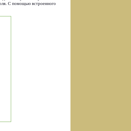
оля. С помощью встроенного