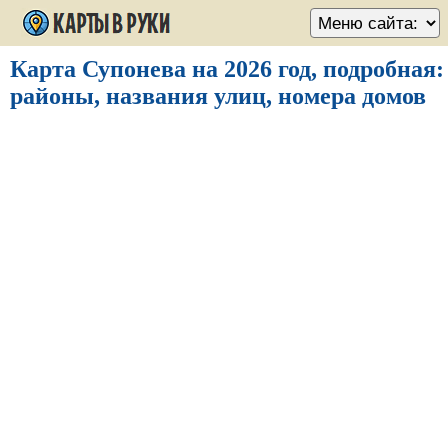
Карта Супонева на 2026 год, подробная:
районы, названия улиц, номера домов