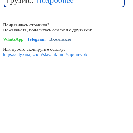
Грузию.
Подробнее
Понравилась страница?
Пожалуйста, поделитесь ссылкой с друзьями:
WhatsApp
Telegram
Вконтакте
Или просто скопируйте ссылку:
https://city2map.com/slavaukraini/suponevobr