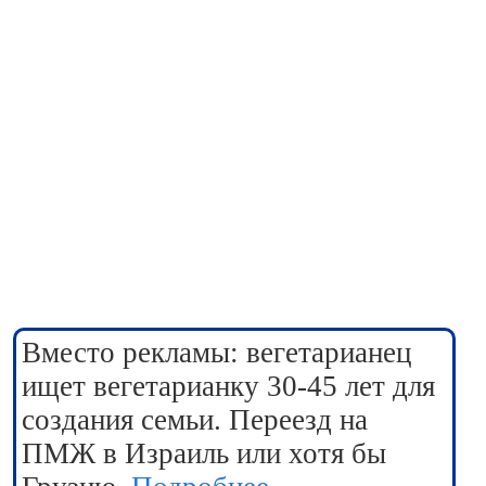
Вместо рекламы: вегетарианец
ищет вегетарианку 30-45 лет для
создания семьи. Переезд на
ПМЖ в Израиль или хотя бы