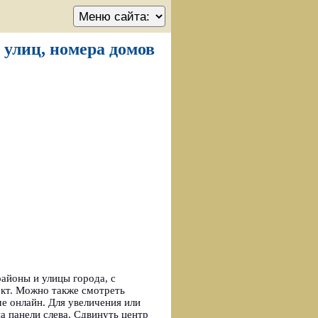
 улиц, номера домов
айоны и улицы города, с
кт. Можно также смотреть
е онлайн. Для увеличения или
 панели слева. Сдвинуть центр