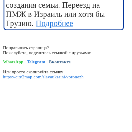
создания семьи. Переезд на
ПМЖ в Израиль или хотя бы
Грузию.
Подробнее
Понравилась страница?
Пожалуйста, поделитесь ссылкой с друзьями:
WhatsApp
Telegram
Вконтакте
Или просто скопируйте ссылку:
https://city2map.com/slavaukraini/voronezh