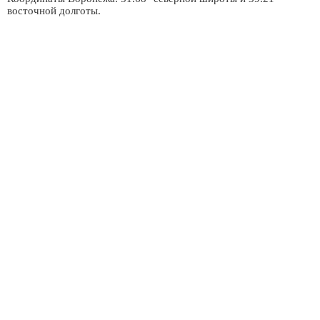
восточной долготы.