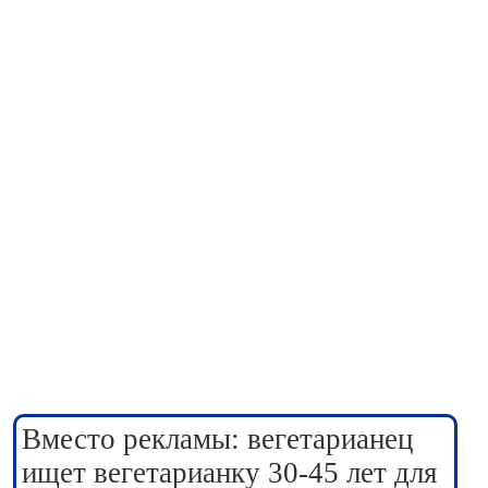
Вместо рекламы: вегетарианец
ищет вегетарианку 30-45 лет для