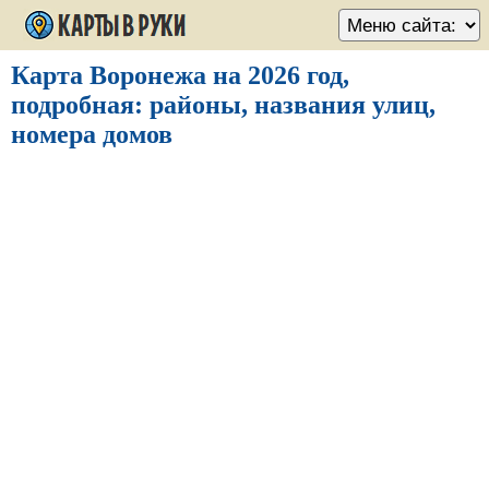
Карта Воронежа на 2026 год,
подробная: районы, названия улиц,
номера домов