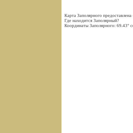
Карта Заполярного предоставлена 
Где находится Заполярный?
Координаты Заполярного: 69.43° с