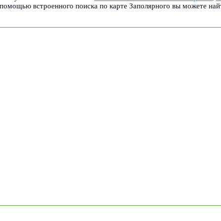
 помощью встроенного поиска по карте Заполярного вы можете най