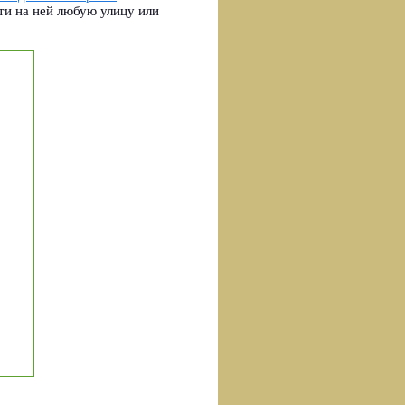
ти на ней любую улицу или