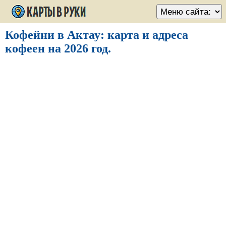
Кофейни в Актау: карта и адреса
кофеен на 2026 год.