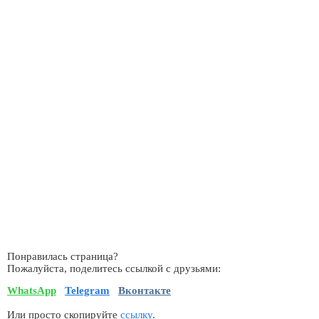
Понравилась страница?
Пожалуйста, поделитесь ссылкой с друзьями:
WhatsApp
Telegram
Вконтакте
Или просто скопируйте
ссылку
.