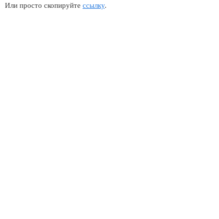
Или просто скопируйте
ссылку
.