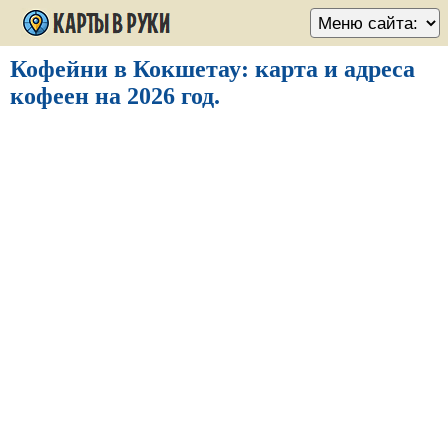
Кофейни в Кокшетау: карта и адреса
кофеен на 2026 год.