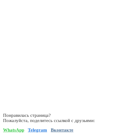
Понравилась страница?
Пожалуйста, поделитесь ссылкой с друзьями:
WhatsApp
Telegram
Вконтакте