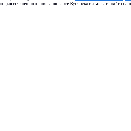
мощью встроенного поиска по карте Купянска вы можете найти на 