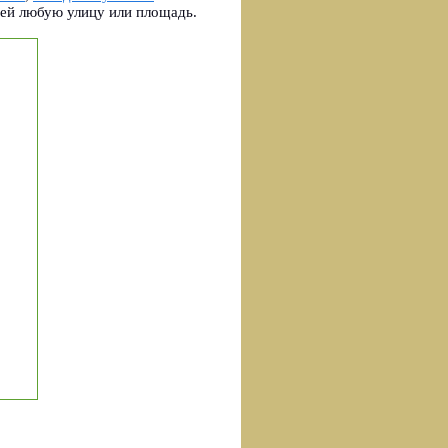
ней любую улицу или площадь.