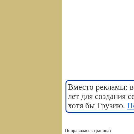
Вместо рекламы: в
лет для создания 
хотя бы Грузию.
П
Понравилась страница?