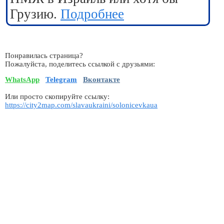
Грузию.
Подробнее
Понравилась страница?
Пожалуйста, поделитесь ссылкой с друзьями:
WhatsApp
Telegram
Вконтакте
Или просто скопируйте ссылку:
https://city2map.com/slavaukraini/solonicevkaua