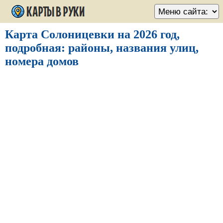
Карта Солоницевки на 2026 год,
подробная: районы, названия улиц,
номера домов