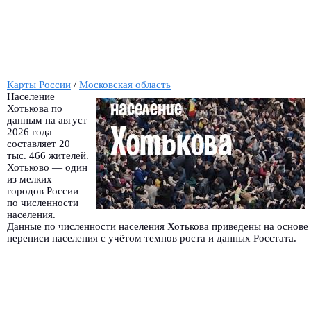
Карты России
/
Московская область
Население
Хотькова по
данным на август
2026 года
составляет 20
тыс. 466 жителей.
Хотьково — один
из мелких
городов России
по численности
населения.
Данные по численности населения Хотькова приведены на основе
переписи населения с учётом темпов роста и данных Росстата.