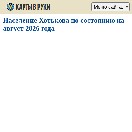
Население Хотькова по состоянию на
август 2026 года