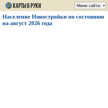
Население Новостройки по состоянию
на август 2026 года