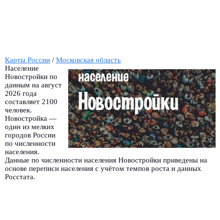
Карты России
/
Московская область
Население
Новостройки по
данным на август
2026 года
составляет 2100
человек.
Новостройка —
один из мелких
городов России
по численности
населения.
Данные по численности населения Новостройки приведены на
основе переписи населения с учётом темпов роста и данных
Росстата.