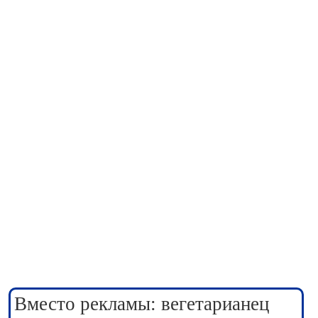
Вместо рекламы: вегетарианец