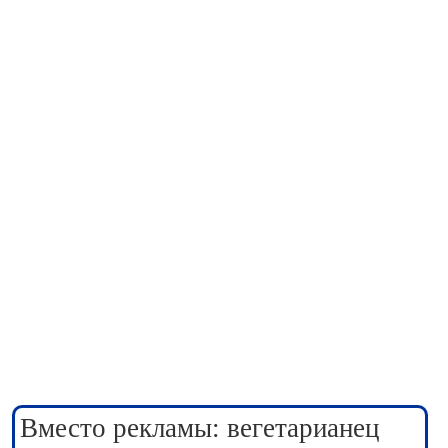
Вместо рекламы: вегетарианец