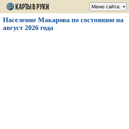
Население Макарова по состоянию на
август 2026 года