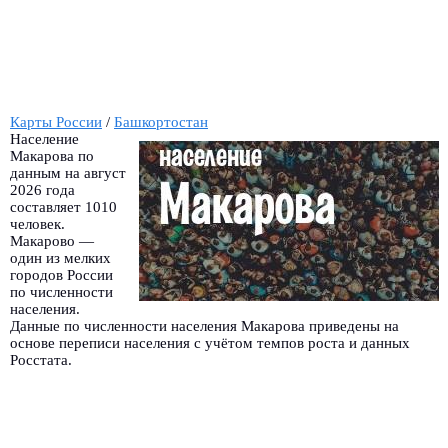
Карты России
/
Башкортостан
Население
Макарова по
данным на август
2026 года
составляет 1010
человек.
Макарово —
один из мелких
городов России
по численности
населения.
Данные по численности населения Макарова приведены на
основе переписи населения с учётом темпов роста и данных
Росстата.