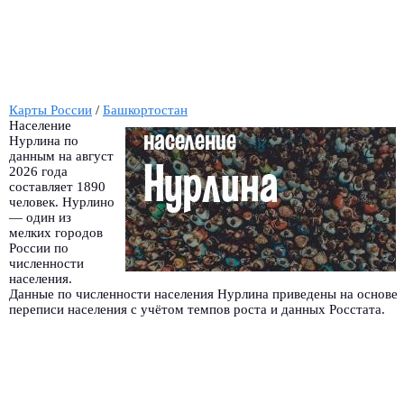
Карты России
/
Башкортостан
Население
Нурлина по
данным на август
2026 года
составляет 1890
человек. Нурлино
— один из
мелких городов
России по
численности
населения.
Данные по численности населения Нурлина приведены на основе
переписи населения с учётом темпов роста и данных Росстата.