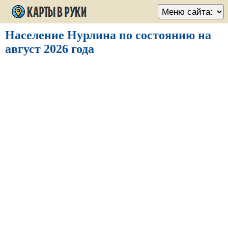
Население Нурлина по состоянию на
август 2026 года