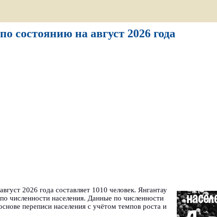
по состоянию на август 2026 года
август 2026 года составляет 1010 человек. Янгантау
по численности населения. Данные по численности
основе переписи населения с учётом темпов роста и