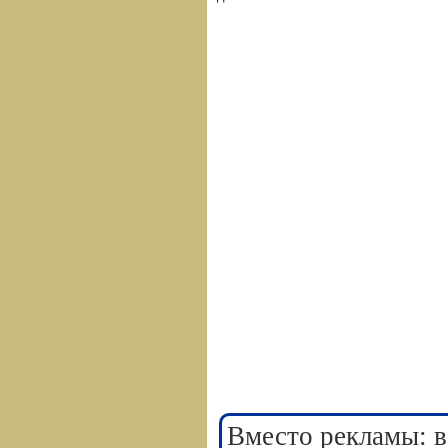
Вместо рекламы: в