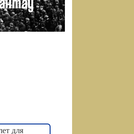
лет для