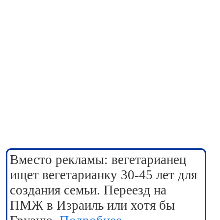
Вместо рекламы: вегетарианец
ищет вегетарианку 30-45 лет для
создания семьи. Переезд на
ПМЖ в Израиль или хотя бы