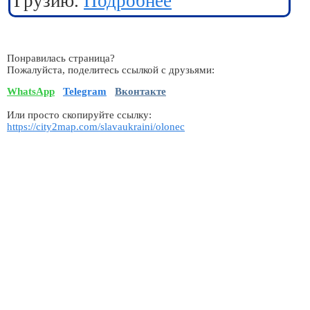
Грузию.
Подробнее
Понравилась страница?
Пожалуйста, поделитесь ссылкой с друзьями:
WhatsApp
Telegram
Вконтакте
Или просто скопируйте ссылку:
https://city2map.com/slavaukraini/olonec