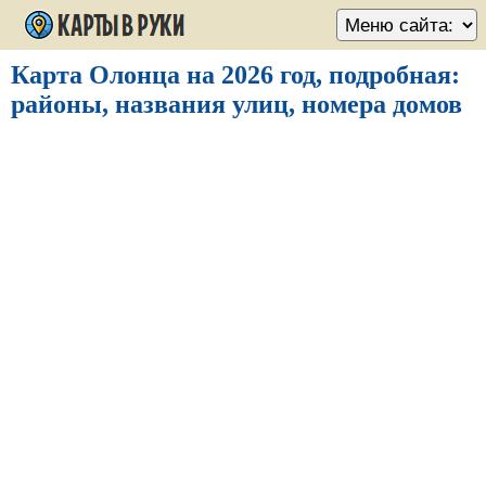
Карта Олонца на 2026 год, подробная:
районы, названия улиц, номера домов