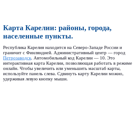
Карта Карелии: районы, города,
населенные пункты.
Республика Карелия находится на Северо-Западе России и
граничит с Финляндией. Административный центр — город
Петрозаводск
. Автомобильный код Карелии — 10. Это
интерактивная карта Карелии, позволяющая работать в режиме
онлайн. Чтобы увеличить или уменьшить масштаб карты,
используйте панель слева. Сдвинуть карту Карелии можно,
удерживая левую кнопку мыши.