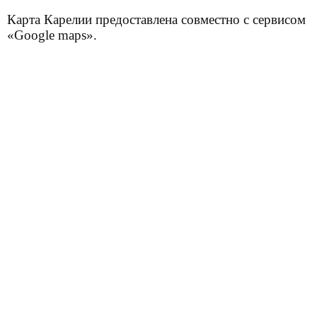
Карта Карелии предоставлена совместно с сервисом
«Google maps».