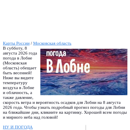
Карты России
/
Московская область
В субботу, 8
августа 2026 года
погода в Лобне
(Московская
область) обещает
быть весенней!
Ниже вы видите
температуру
воздуха в Лобне
и облачность, а
также давление,
скорость ветра и вероятность осадков для Лобни на 8 августа
2026 года. Чтобы узнать подробный прогноз погоды для Лобни
на ближайшие дни, кликните на картинку. Хорошей всем погоды
и мирного неба над головой!
НУ И ПОГОДА