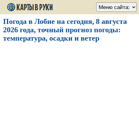
Погода в Лобне на сегодня, 8 августа
2026 года, точный прогноз погоды:
температура, осадки и ветер