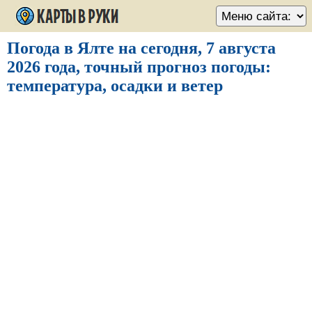
Погода в Ялте на сегодня, 7 августа
2026 года, точный прогноз погоды:
температура, осадки и ветер