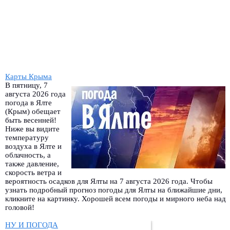
Карты Крыма
В пятницу, 7
августа 2026 года
погода в Ялте
(Крым) обещает
быть весенней!
Ниже вы видите
температуру
воздуха в Ялте и
облачность, а
также давление,
скорость ветра и
вероятность осадков для Ялты на 7 августа 2026 года. Чтобы
узнать подробный прогноз погоды для Ялты на ближайшие дни,
кликните на картинку. Хорошей всем погоды и мирного неба над
головой!
НУ И ПОГОДА