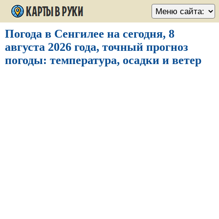
Погода в Сенгилее на сегодня, 8
августа 2026 года, точный прогноз
погоды: температура, осадки и ветер