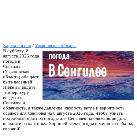
Карты России
/
Ульяновская область
В субботу, 8
августа 2026 года
погода в
Сенгилее
(Ульяновская
область) обещает
быть весенней!
Ниже вы видите
температуру
воздуха в
Сенгилее и
облачность, а также давление, скорость ветра и вероятность
осадков для Сенгилея на 8 августа 2026 года. Чтобы узнать
подробный прогноз погоды для Сенгилея на ближайшие дни,
кликните на картинку. Хорошей всем погоды и мирного неба над
головой!