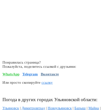
Понравилась страница?
Пожалуйста, поделитесь ссылкой с друзьями:
WhatsApp
Telegram
Вконтакте
Или просто скопируйте
ссылку
Погода в других городах Ульяновской области:
Ульяновск
|
Димитровград
|
Новоульяновск
|
Барыш
|
Майна
|