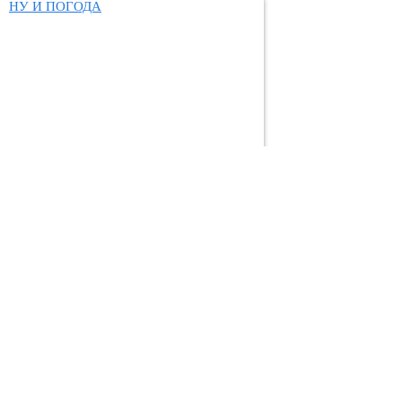
НУ И ПОГОДА